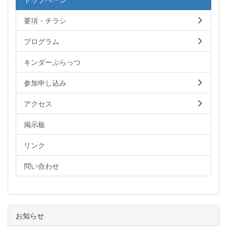
要項・チラシ
プログラム
キンダーぷらっつ
参加申し込み
アクセス
掲示板
リンク
問い合わせ
お知らせ