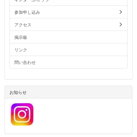
参加申し込み
アクセス
掲示板
リンク
問い合わせ
お知らせ