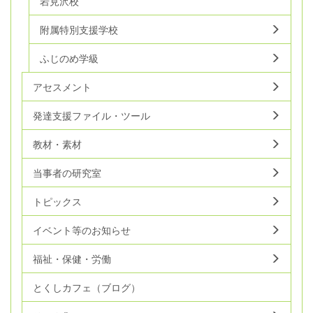
岩見沢校
附属特別支援学校
ふじのめ学級
アセスメント
発達支援ファイル・ツール
教材・素材
当事者の研究室
トピックス
イベント等のお知らせ
福祉・保健・労働
とくしカフェ（ブログ）