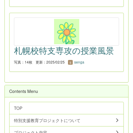
札幌校特支専攻の授業風景
写真：14枚
更新：2025/02/25
senga
Contents Menu
TOP
特別支援教育プロジェクトについて
プロジェクト内容