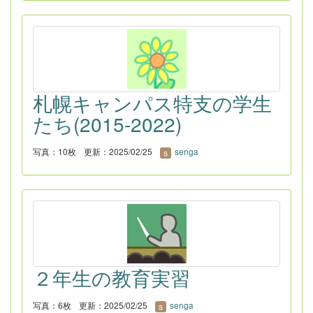
札幌キャンパス特支の学生
たち(2015-2022)
写真：10枚
更新：2025/02/25
senga
２年生の教育実習
写真：6枚
更新：2025/02/25
senga