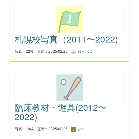
札幌校写真（2011〜2022)
写真：22枚
更新：2025/02/25
sekimoto
臨床教材・遊具(2012〜
2022)
写真：10枚
更新：2025/02/25
yasui