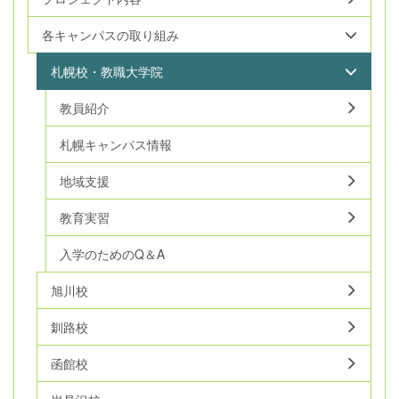
各キャンパスの取り組み
札幌校・教職大学院
教員紹介
札幌キャンパス情報
地域支援
教育実習
入学のためのQ＆A
旭川校
釧路校
函館校