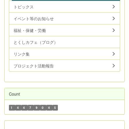
トピックス
イベント等のお知らせ
福祉・保健・労働
とくしカフェ（ブログ）
リンク集
プロジェクト活動報告
Count
1
4
4
7
9
0
4
5