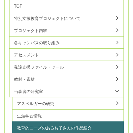
TOP
特別支援教育プロジェクトについて
プロジェクト内容
各キャンパスの取り組み
アセスメント
発達支援ファイル・ツール
教材・素材
当事者の研究室
アスペルガーの研究
生涯学習情報
教育的ニーズのあるお子さんの作品紹介