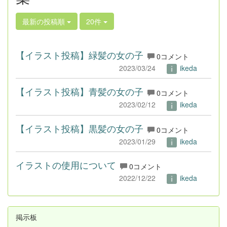
最新の投稿順
20件
【イラスト投稿】緑髪の女の子
0コメント
2023/03/24
ikeda
【イラスト投稿】青髪の女の子
0コメント
2023/02/12
ikeda
【イラスト投稿】黒髪の女の子
0コメント
2023/01/29
ikeda
イラストの使用について
0コメント
2022/12/22
ikeda
掲示板