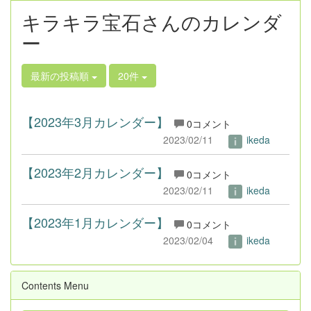
キラキラ宝石さんのカレンダ
ー
最新の投稿順
20件
【2023年3月カレンダー】
0コメント
2023/02/11
ikeda
【2023年2月カレンダー】
0コメント
2023/02/11
ikeda
【2023年1月カレンダー】
0コメント
2023/02/04
ikeda
Contents Menu