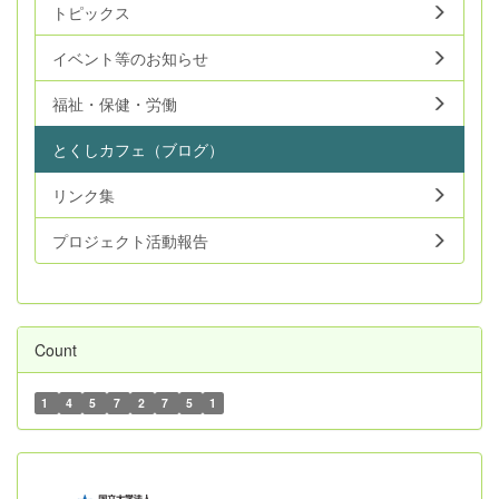
トピックス
イベント等のお知らせ
福祉・保健・労働
とくしカフェ（ブログ）
リンク集
プロジェクト活動報告
Count
1
4
5
7
2
7
5
1