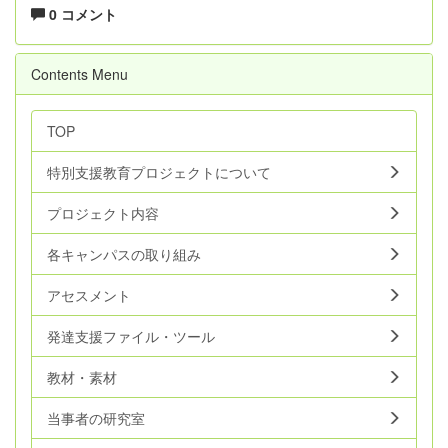
0 コメント
Contents Menu
TOP
特別支援教育プロジェクトについて
プロジェクト内容
各キャンパスの取り組み
アセスメント
発達支援ファイル・ツール
教材・素材
当事者の研究室