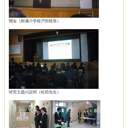
開会（附属小学校戸田校長）
研究主題の説明（松田先生）