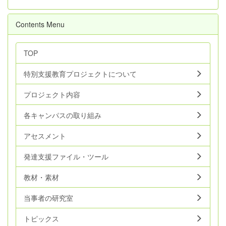
Contents Menu
TOP
特別支援教育プロジェクトについて
プロジェクト内容
各キャンパスの取り組み
アセスメント
発達支援ファイル・ツール
教材・素材
当事者の研究室
トピックス