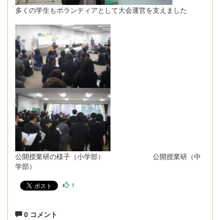
多くの学生もボランティアとして大会運営を支えました
公開授業研の様子（小学部） 公開授業研（中
学部）
1
0 コメント