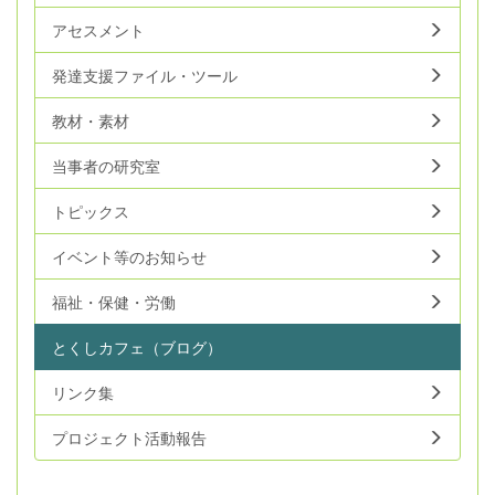
アセスメント
発達支援ファイル・ツール
教材・素材
当事者の研究室
トピックス
イベント等のお知らせ
福祉・保健・労働
とくしカフェ（ブログ）
リンク集
プロジェクト活動報告