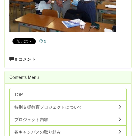
2
0 コメント
Contents Menu
TOP
特別支援教育プロジェクトについて
プロジェクト内容
各キャンパスの取り組み