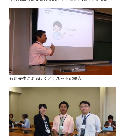
萩原先生によるほくとくネットの報告