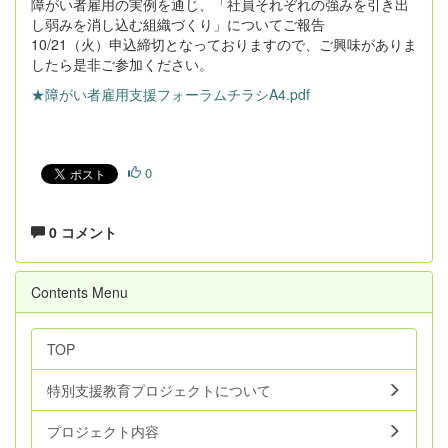
障がい者雇用の実例を通じ、「社員それぞれの強みを引き出
し弱みを消し込む組織づくり」についてご報告
10/21（火）申込締切となっておりますので、ご興味がありま
したら是非ご参加ください。
★障がい者雇用支援フォーラムチラシA4.pdf
0
0 コメント
Contents Menu
TOP
特別支援教育プロジェクトについて
プロジェクト内容