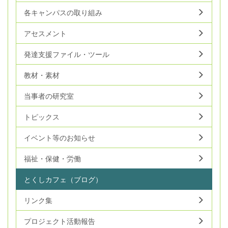
各キャンパスの取り組み
アセスメント
発達支援ファイル・ツール
教材・素材
当事者の研究室
トピックス
イベント等のお知らせ
福祉・保健・労働
とくしカフェ（ブログ）
リンク集
プロジェクト活動報告