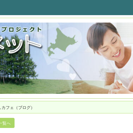
しカフェ（ブログ）
一覧へ