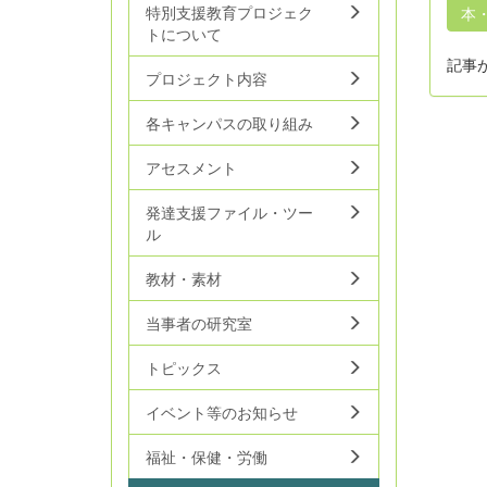
特別支援教育プロジェク
本
トについて
記事
プロジェクト内容
各キャンパスの取り組み
アセスメント
発達支援ファイル・ツー
ル
教材・素材
当事者の研究室
トピックス
イベント等のお知らせ
福祉・保健・労働