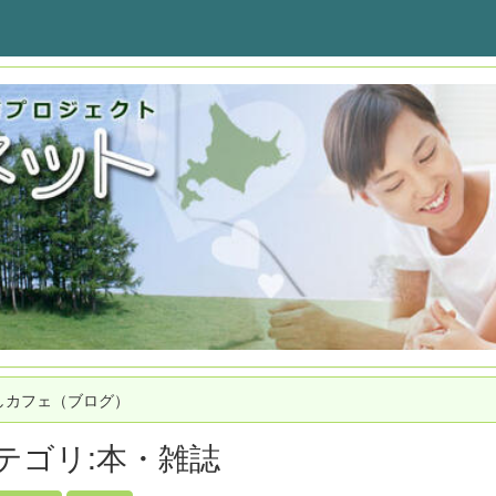
しカフェ（ブログ）
テゴリ:本・雑誌