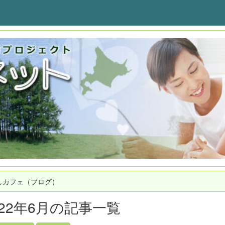
しカフェ（ブログ）
022年6月の記事一覧