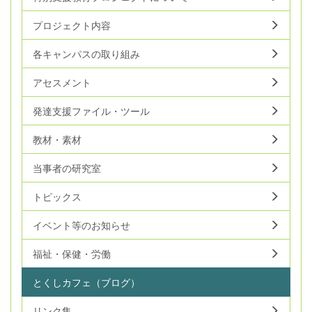
プロジェクト内容
各キャンパスの取り組み
アセスメント
発達支援ファイル・ツール
教材・素材
当事者の研究室
トピックス
イベント等のお知らせ
福祉・保健・労働
とくしカフェ（ブログ）
リンク集