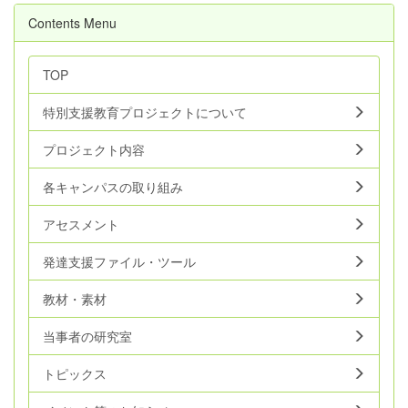
Contents Menu
TOP
特別支援教育プロジェクトについて
プロジェクト内容
各キャンパスの取り組み
アセスメント
発達支援ファイル・ツール
教材・素材
当事者の研究室
トピックス