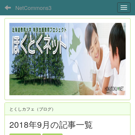
NetCommons3
Toggl
とくしカフェ（ブログ）
2018年9月の記事一覧