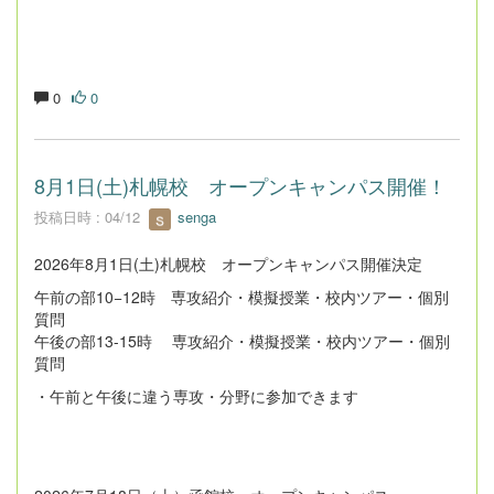
0
0
8月1日(土)札幌校 オープンキャンパス開催！
投稿日時 : 04/12
senga
2026年8月1日(土)札幌校 オープンキャンパス開催決定
午前の部10−12時 専攻紹介・模擬授業・校内ツアー・個別
質問
午後の部13-15時 専攻紹介・模擬授業・校内ツアー・個別
質問
・午前と午後に違う専攻・分野に参加できます