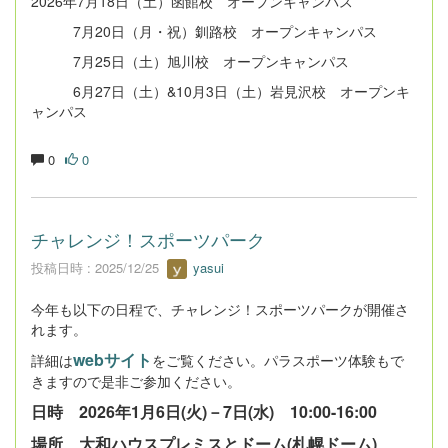
2026年7月18日（土）函館校 オープンキャンパス
7月20日（月・祝）釧路校 オープンキャンパス
7月25日（土）旭川校 オープンキャンパス
6月27日（土）&10月3日（土）岩見沢校 オープンキ
ャンパス
0
0
チャレンジ！スポーツパーク
投稿日時 : 2025/12/25
yasui
今年も以下の日程で、チャレンジ！スポーツパークが開催さ
れます。
webサイト
詳細は
をご覧ください。パラスポーツ体験もで
きますので是非ご参加ください。
日時 2026年1月6日(火)－7日(水) 10:00-16:00
場所 大和ハウスプレミスとドーム(札幌ドーム)