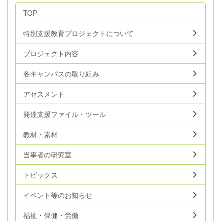
TOP
特別支援教育プロジェクトについて
プロジェクト内容
各キャンパスの取り組み
アセスメント
発達支援ファイル・ツール
教材・素材
当事者の研究室
トピックス
イベント等のお知らせ
福祉・保健・労働