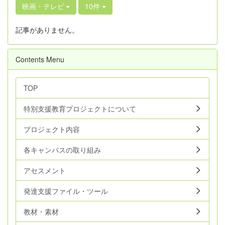
映画・テレビ
10件
記事がありません。
Contents Menu
TOP
特別支援教育プロジェクトについて
プロジェクト内容
各キャンパスの取り組み
アセスメント
発達支援ファイル・ツール
教材・素材