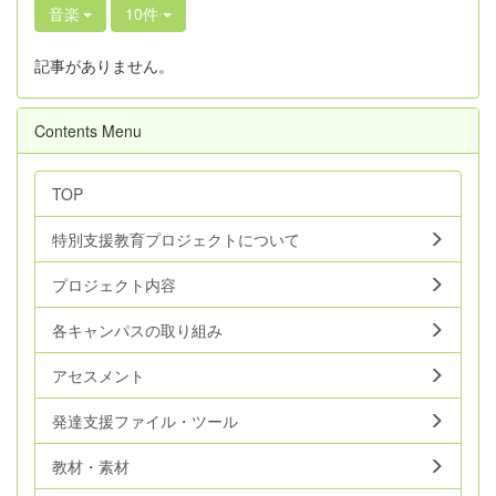
音楽
10件
記事がありません。
Contents Menu
TOP
特別支援教育プロジェクトについて
プロジェクト内容
各キャンパスの取り組み
アセスメント
発達支援ファイル・ツール
教材・素材