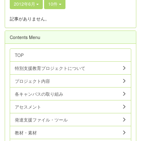
2012年6月
10件
記事がありません。
Contents Menu
TOP
特別支援教育プロジェクトについて
プロジェクト内容
各キャンパスの取り組み
アセスメント
発達支援ファイル・ツール
教材・素材