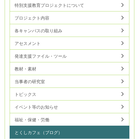
特別支援教育プロジェクトについて
プロジェクト内容
各キャンパスの取り組み
アセスメント
発達支援ファイル・ツール
教材・素材
当事者の研究室
トピックス
イベント等のお知らせ
福祉・保健・労働
とくしカフェ（ブログ）