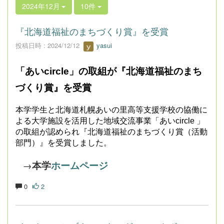
2024年12月
10件
『北海道福祉のまちづくり賞』を受賞
投稿日時 : 2024/12/12
yasui
「あいcircle」の取組が『北海道福祉のまち
づくり賞』を受賞
本学学生と北海道札幌あいの里高等支援学校の協働に
よる大学施設を活用した地域交流事業「あいcircle 」
の取組が認められ『北海道福祉のまちづくり賞（活動
部門）』を受賞しました。
→
本学
ホームページ
0
2