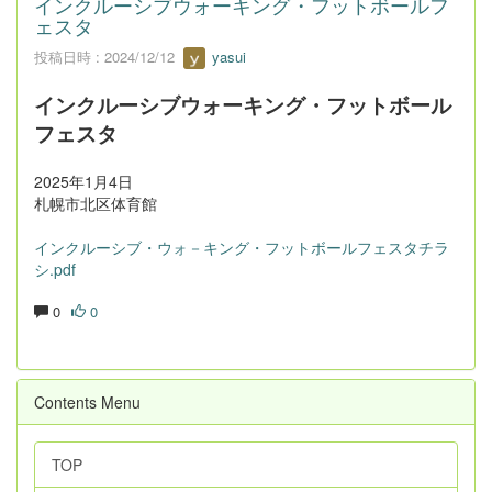
インクルーシブウォーキング・フットボールフ
ェスタ
投稿日時 : 2024/12/12
yasui
インクルーシブウォーキング・フットボール
フェスタ
2025年1月4日
札幌市北区体育館
インクルーシブ・ウォ－キング・フットボールフェスタチラ
シ.pdf
0
0
Contents Menu
TOP