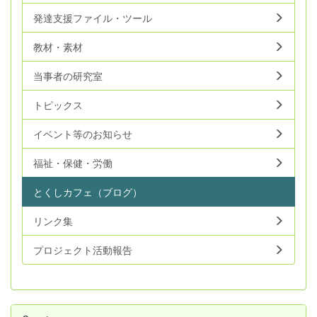
発達支援ファイル・ツール
教材・素材
当事者の研究室
トピックス
イベント等のお知らせ
福祉・保健・労働
とくしカフェ（ブログ）
リンク集
プロジェクト活動報告