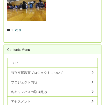
1
5
Contents Menu
TOP
特別支援教育プロジェクトについて
プロジェクト内容
各キャンパスの取り組み
アセスメント