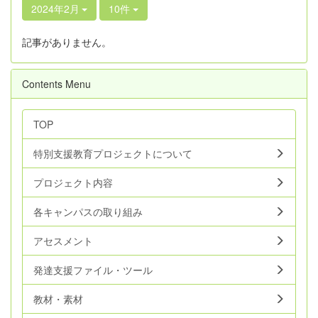
2024年2月
10件
記事がありません。
Contents Menu
TOP
特別支援教育プロジェクトについて
プロジェクト内容
各キャンパスの取り組み
アセスメント
発達支援ファイル・ツール
教材・素材