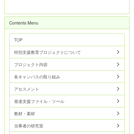
Contents Menu
TOP
特別支援教育プロジェクトについて
プロジェクト内容
各キャンパスの取り組み
アセスメント
発達支援ファイル・ツール
教材・素材
当事者の研究室