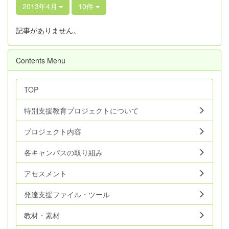
2013年4月
10件
記事がありません。
Contents Menu
TOP
特別支援教育プロジェクトについて
プロジェクト内容
各キャンパスの取り組み
アセスメント
発達支援ファイル・ツール
教材・素材