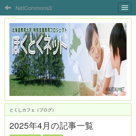
NetCommons3
Toggl
とくしカフェ（ブログ）
2025年4月の記事一覧