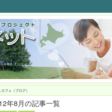
しカフェ（ブログ）
012年8月の記事一覧