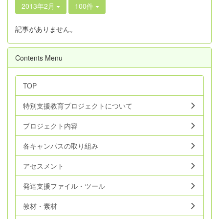
2013年2月
100件
記事がありません。
Contents Menu
TOP
特別支援教育プロジェクトについて
プロジェクト内容
各キャンパスの取り組み
アセスメント
発達支援ファイル・ツール
教材・素材