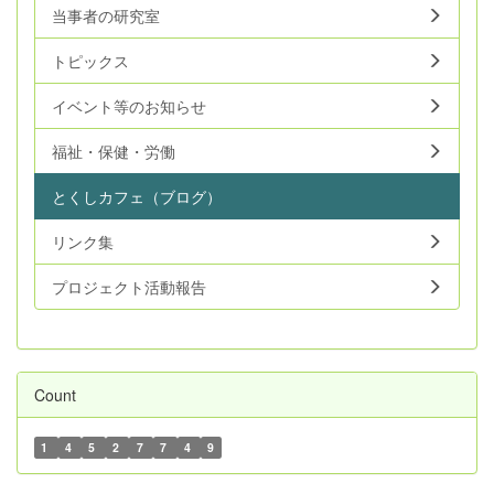
当事者の研究室
トピックス
イベント等のお知らせ
福祉・保健・労働
とくしカフェ（ブログ）
リンク集
プロジェクト活動報告
Count
1
4
5
2
7
7
4
9