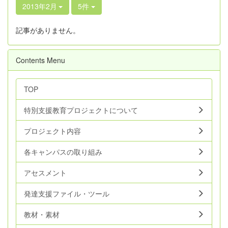
2013年2月
5件
記事がありません。
Contents Menu
TOP
特別支援教育プロジェクトについて
プロジェクト内容
各キャンパスの取り組み
アセスメント
発達支援ファイル・ツール
教材・素材