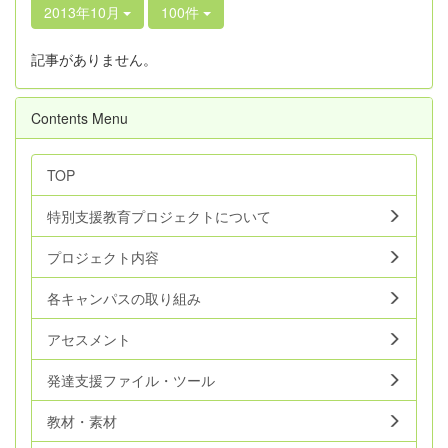
2013年10月
100件
記事がありません。
Contents Menu
TOP
特別支援教育プロジェクトについて
プロジェクト内容
各キャンパスの取り組み
アセスメント
発達支援ファイル・ツール
教材・素材