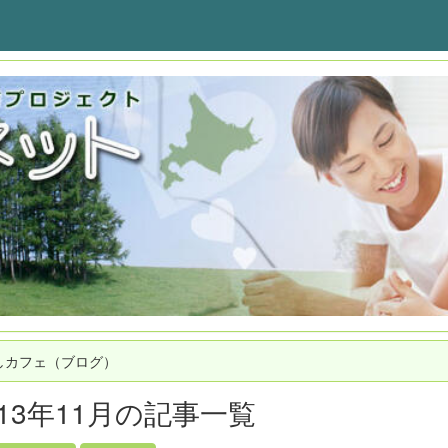
しカフェ（ブログ）
013年11月の記事一覧