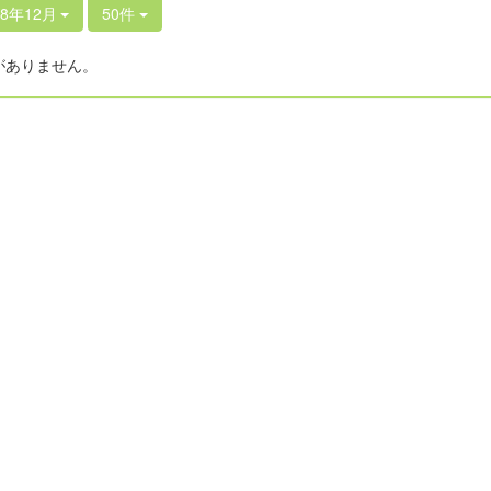
18年12月
50件
がありません。