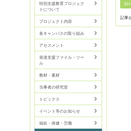
特別支援教育プロジェク
20
トについて
記事
プロジェクト内容
各キャンパスの取り組み
アセスメント
発達支援ファイル・ツー
ル
教材・素材
当事者の研究室
トピックス
イベント等のお知らせ
福祉・保健・労働