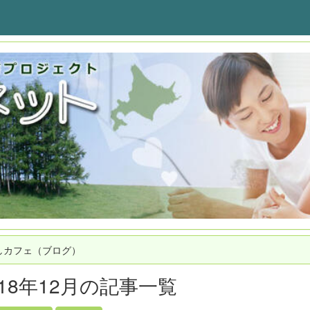
しカフェ（ブログ）
018年12月の記事一覧