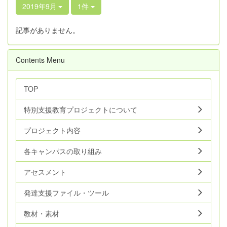
2019年9月
1件
記事がありません。
Contents Menu
TOP
特別支援教育プロジェクトについて
プロジェクト内容
各キャンパスの取り組み
アセスメント
発達支援ファイル・ツール
教材・素材