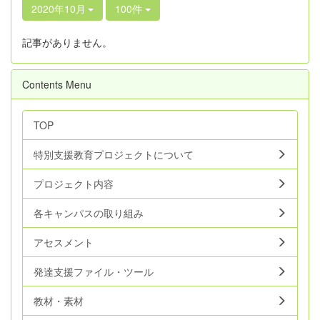
2020年10月
100件
記事がありません。
Contents Menu
TOP
特別支援教育プロジェクトについて
プロジェクト内容
各キャンパスの取り組み
アセスメント
発達支援ファイル・ツール
教材・素材