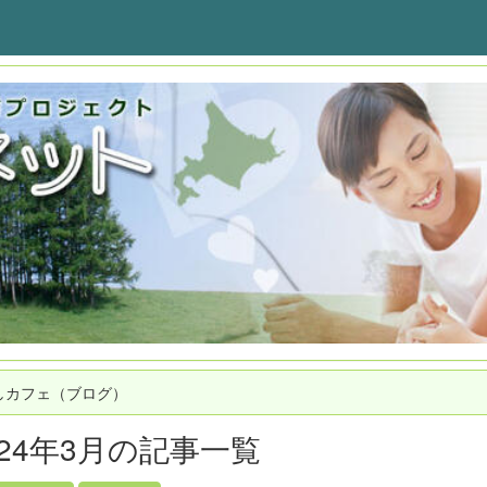
しカフェ（ブログ）
024年3月の記事一覧