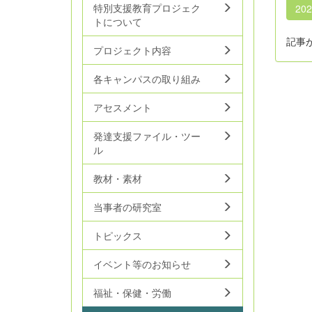
特別支援教育プロジェク
20
トについて
記事
プロジェクト内容
各キャンパスの取り組み
アセスメント
発達支援ファイル・ツー
ル
教材・素材
当事者の研究室
トピックス
イベント等のお知らせ
福祉・保健・労働