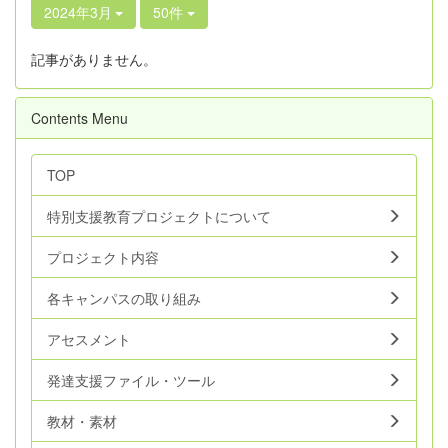
2024年3月
50件
記事がありません。
Contents Menu
TOP
特別支援教育プロジェクトについて
プロジェクト内容
各キャンパスの取り組み
アセスメント
発達支援ファイル・ツール
教材・素材