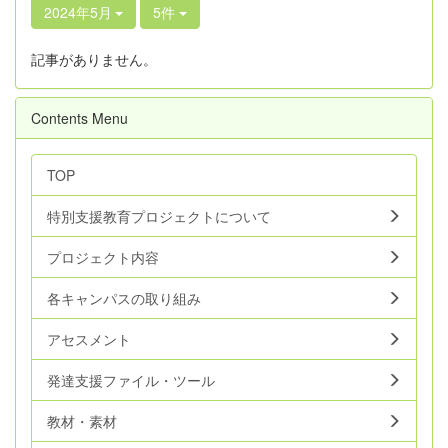
2024年5月
5件
記事がありません。
Contents Menu
TOP
特別支援教育プロジェクトについて
プロジェクト内容
各キャンパスの取り組み
アセスメント
発達支援ファイル・ツール
教材・素材