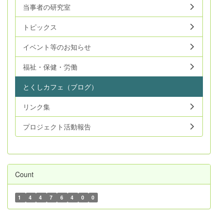
当事者の研究室
トピックス
イベント等のお知らせ
福祉・保健・労働
とくしカフェ（ブログ）
リンク集
プロジェクト活動報告
Count
1
4
4
7
6
4
0
0