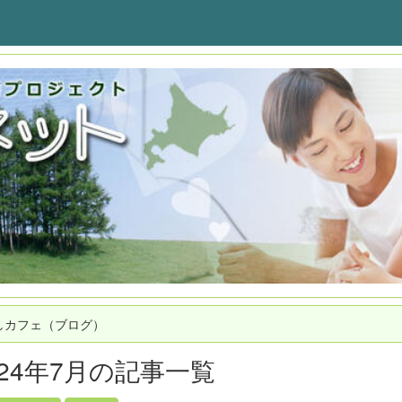
しカフェ（ブログ）
024年7月の記事一覧