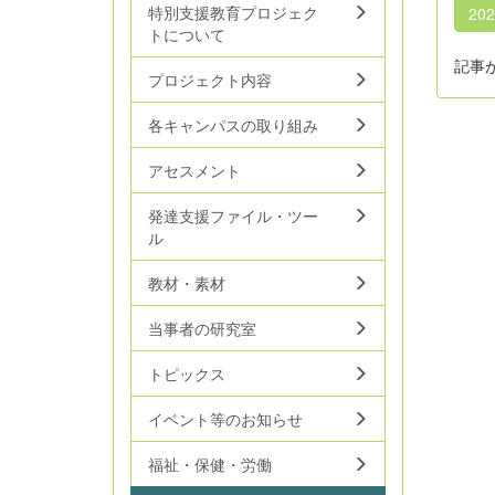
特別支援教育プロジェク
20
トについて
記事
プロジェクト内容
各キャンパスの取り組み
アセスメント
発達支援ファイル・ツー
ル
教材・素材
当事者の研究室
トピックス
イベント等のお知らせ
福祉・保健・労働