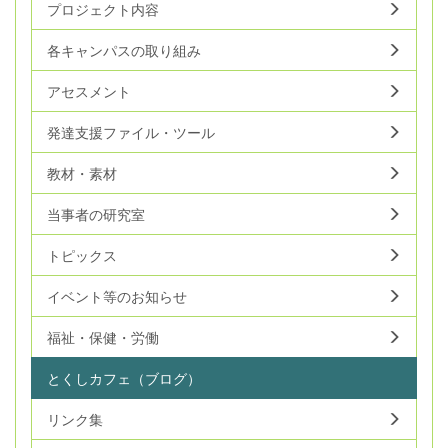
プロジェクト内容
各キャンパスの取り組み
アセスメント
発達支援ファイル・ツール
教材・素材
当事者の研究室
トピックス
イベント等のお知らせ
福祉・保健・労働
とくしカフェ（ブログ）
リンク集