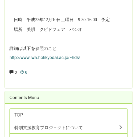
日時 平成23年12月10日土曜日 9:30-16:00 予定
場所 美唄 クピドフェア パシオ
詳細は以下を参照のこと
http://www.iwa.hokkyodai.ac.jp/~hds/
0
6
Contents Menu
TOP
特別支援教育プロジェクトについて