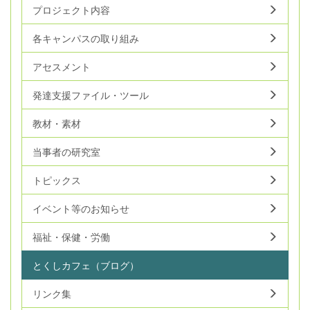
プロジェクト内容
各キャンパスの取り組み
アセスメント
発達支援ファイル・ツール
教材・素材
当事者の研究室
トピックス
イベント等のお知らせ
福祉・保健・労働
とくしカフェ（ブログ）
リンク集