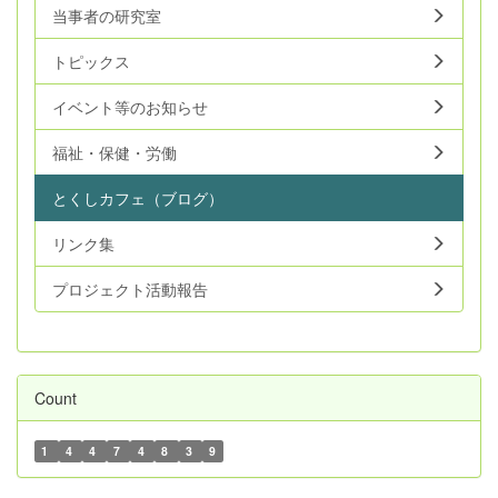
当事者の研究室
トピックス
イベント等のお知らせ
福祉・保健・労働
とくしカフェ（ブログ）
リンク集
プロジェクト活動報告
Count
1
4
4
7
4
8
3
9