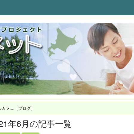
しカフェ（ブログ）
021年6月の記事一覧