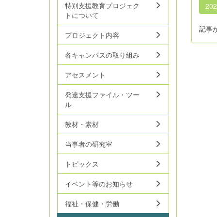
特別支援教育プロジェク
20
トについて
記事
プロジェクト内容
各キャンパスの取り組み
アセスメント
発達支援ファイル・ツー
ル
教材・素材
当事者の研究室
トピックス
イベント等のお知らせ
福祉・保健・労働