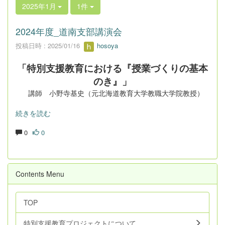
2025年1月
1件
2024年度_道南支部講演会
投稿日時 : 2025/01/16
hosoya
「特別支援教育における『授業づくりの基本
のき』」
講師 小野寺基史（元北海道教育大学教職大学院教授）
続きを読む
0
0
Contents Menu
TOP
特別支援教育プロジェクトについて