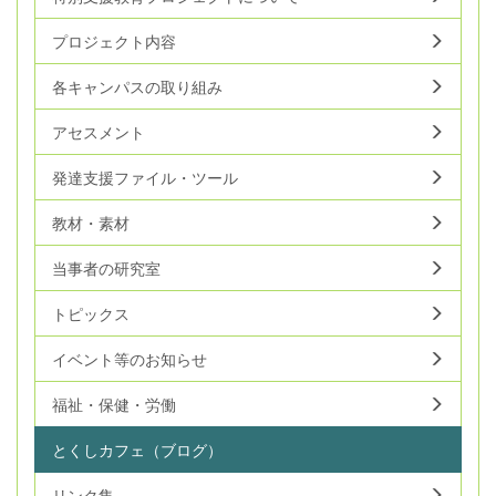
プロジェクト内容
各キャンパスの取り組み
アセスメント
発達支援ファイル・ツール
教材・素材
当事者の研究室
トピックス
イベント等のお知らせ
福祉・保健・労働
とくしカフェ（ブログ）
リンク集