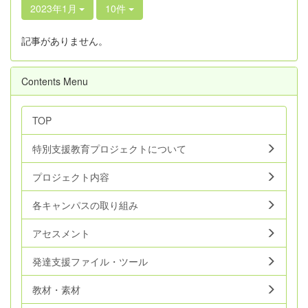
2023年1月
10件
記事がありません。
Contents Menu
TOP
特別支援教育プロジェクトについて
プロジェクト内容
各キャンパスの取り組み
アセスメント
発達支援ファイル・ツール
教材・素材