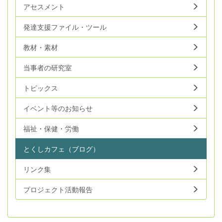
アセスメント
発達支援ファイル・ツール
教材・素材
当事者の研究室
トピックス
イベント等のお知らせ
福祉・保健・労働
とくしカフェ（ブログ）
リンク集
プロジェクト活動報告