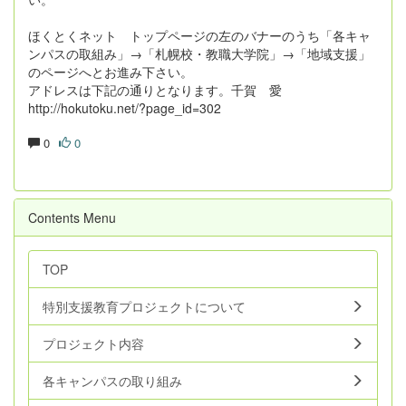
ほくとくネット トップページの左のバナーのうち「各キャ
ンパスの取組み」→「札幌校・教職大学院」→「地域支援」
のページへとお進み下さい。
アドレスは下記の通りとなります。千賀 愛
http://hokutoku.net/?page_id=302
0
0
Contents Menu
TOP
特別支援教育プロジェクトについて
プロジェクト内容
各キャンパスの取り組み