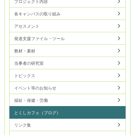
プロジェクト内容
各キャンパスの取り組み
アセスメント
発達支援ファイル・ツール
教材・素材
当事者の研究室
トピックス
イベント等のお知らせ
福祉・保健・労働
とくしカフェ（ブログ）
リンク集