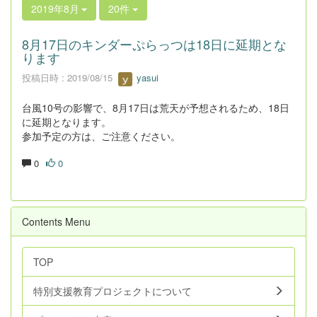
2019年8月
20件
8月17日のキンダーぷらっつは18日に延期とな
ります
投稿日時 : 2019/08/15
yasui
台風10号の影響で、8月17日は荒天が予想されるため、18日
に延期となります。
参加予定の方は、ご注意ください。
0
0
Contents Menu
TOP
特別支援教育プロジェクトについて