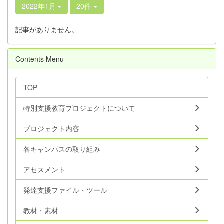
2022年1月
20件
記事がありません。
Contents Menu
TOP
特別支援教育プロジェクトについて
プロジェクト内容
各キャンパスの取り組み
アセスメント
発達支援ファイル・ツール
教材・素材