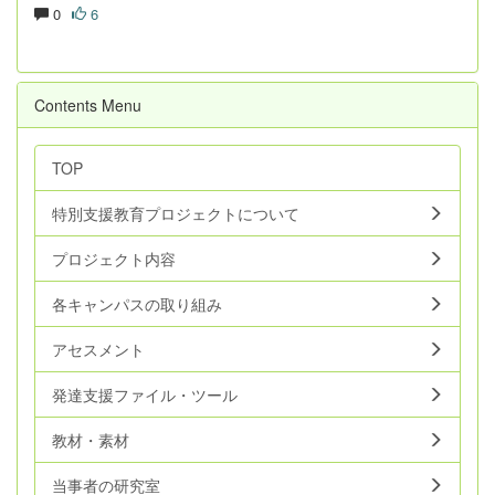
0
6
Contents Menu
TOP
特別支援教育プロジェクトについて
プロジェクト内容
各キャンパスの取り組み
アセスメント
発達支援ファイル・ツール
教材・素材
当事者の研究室