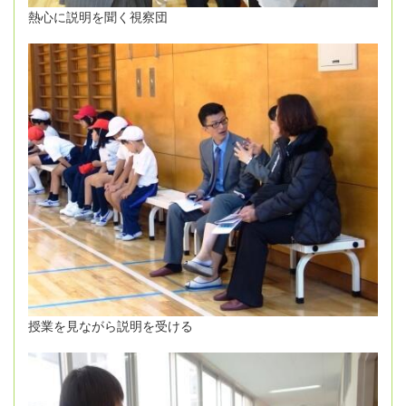
熱心に説明を聞く視察団
授業を見ながら説明を受ける