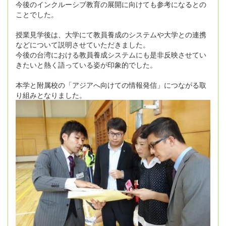
今後のインクルーシブ教育の展開に向けても参考になるとの
ことでした。
授業見学後は、大学にて教員養成のシステムや大学との連携
などについて説明させていただきました。
今後の台湾における教員養成システムにも是非反映させてい
きたいと熱く語っている姿が印象的でした。
本学と附属校の「アジアへ向けての情報発信」につながる取
り組みとなりました。