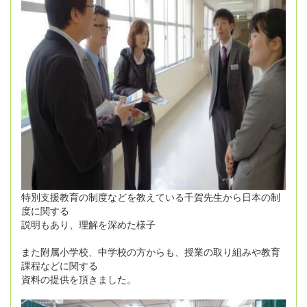
特別支援教育の制度などを教えている千賀先生から日本の制
度に関する
説明もあり、理解を深めた様子
また附属小学校、中学校の方からも、授業の取り組みや教育
課程などに関する
資料の提供を頂きました。