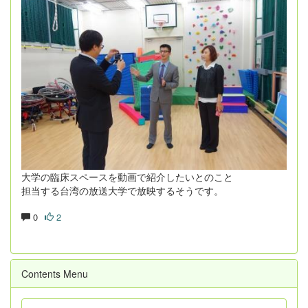
大学の臨床スペースを動画で紹介したいとのこと
担当する台湾の放送大学で放映するそうです。
0
2
Contents Menu