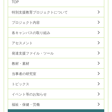
TOP
特別支援教育プロジェクトについて
プロジェクト内容
各キャンパスの取り組み
アセスメント
発達支援ファイル・ツール
教材・素材
当事者の研究室
トピックス
イベント等のお知らせ
福祉・保健・労働