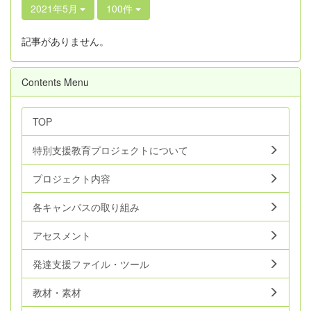
2021年5月
100件
記事がありません。
Contents Menu
TOP
特別支援教育プロジェクトについて
プロジェクト内容
各キャンパスの取り組み
アセスメント
発達支援ファイル・ツール
教材・素材