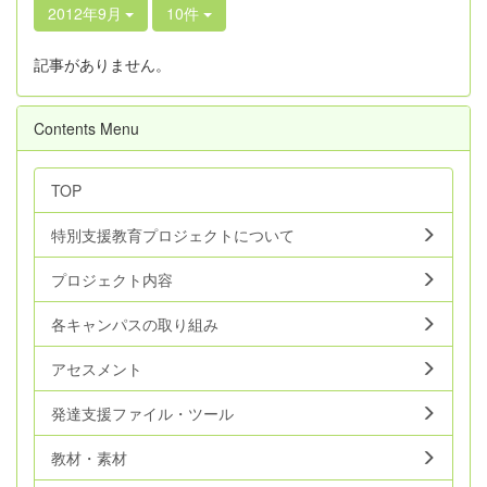
2012年9月
10件
記事がありません。
Contents Menu
TOP
特別支援教育プロジェクトについて
プロジェクト内容
各キャンパスの取り組み
アセスメント
発達支援ファイル・ツール
教材・素材