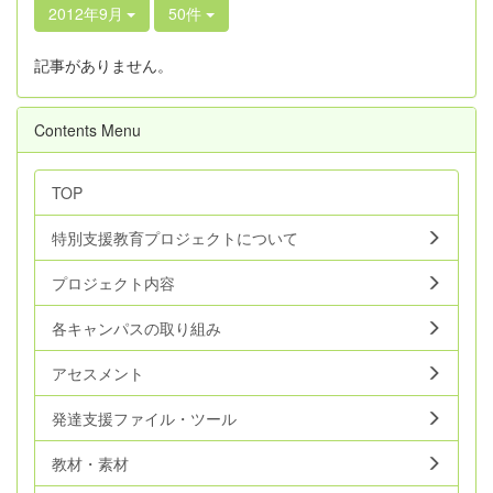
2012年9月
50件
記事がありません。
Contents Menu
TOP
特別支援教育プロジェクトについて
プロジェクト内容
各キャンパスの取り組み
アセスメント
発達支援ファイル・ツール
教材・素材